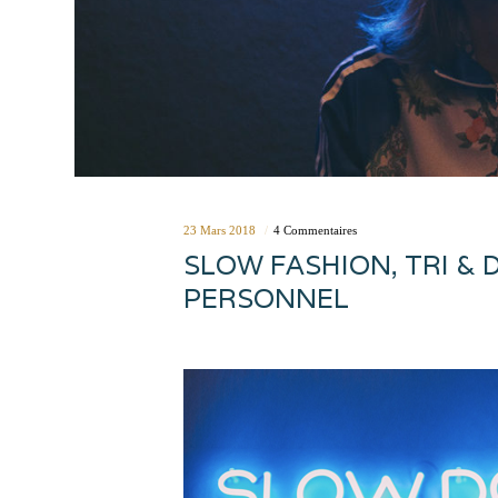
23 Mars 2018
4 Commentaires
SLOW FASHION, TRI &
PERSONNEL