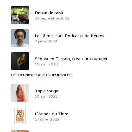
Detox de raisin
22 septembre 2022
Les 6 meilleurs Podcasts de Keums
3 juillet 2018
Sébastien Tesson, créateur-couturier
19 avril 2018
LES DERNIERS OBJETS DÉSIRABLES
Tapis rouge
18 avril 2023
L’Année du Tigre
1 février 2022