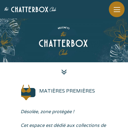
MATIÈRES PREMIÈRES
Désolée, zone protégée !
Cet espace est dédié aux collections de