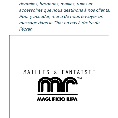
dentelles, broderies, mailles, tulles et
accessoires que nous destinons à nos clients.
Pour y accéder, merci de nous envoyer un
message dans le Chat en bas à droite de
l’écran.