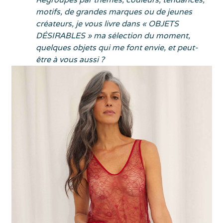
motifs, de grandes marques ou de jeunes
créateurs, je vous livre dans « OBJETS
DÉSIRABLES » ma sélection du moment,
quelques objets qui me font envie, et peut-
être à vous aussi ?