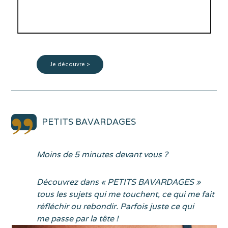
Maglificio Ripa
Je découvre >
PETITS BAVARDAGES
Moins de 5 minutes devant vous ?
Découvrez dans « PETITS BAVARDAGES »
tous les sujets
qui me touchent, ce qui me fait
réfléchir ou rebondir.
Parfois juste ce qui
me passe par la tête !