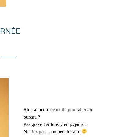
URNÉE
Rien à mettre ce matin pour aller au
bureau ?
Pas grave ! Allons-y en pyjama !
Ne riez pas… on peut le faire