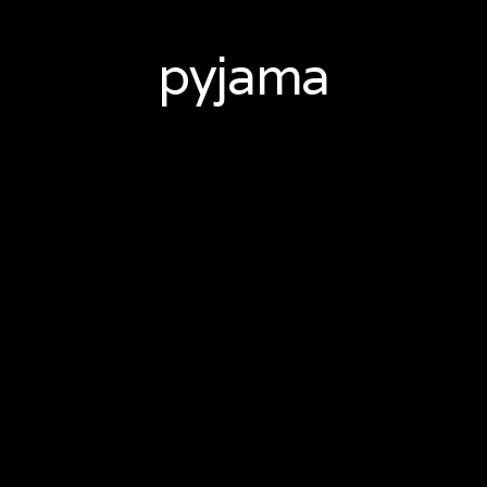
pyjama