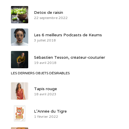
Detox de raisin
22 septembre 2022
Les 6 meilleurs Podcasts de Keums
3 juillet 2018
Sébastien Tesson, créateur-couturier
19 avril 2018
LES DERNIERS OBJETS DÉSIRABLES
Tapis rouge
18 avril 2023
L’Année du Tigre
1 février 2022