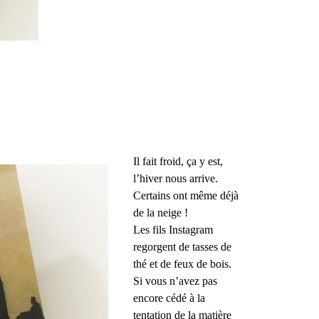
Il fait froid, ça y est,
l’hiver nous arrive.
Certains ont même déjà
de la neige !
Les fils Instagram
regorgent de tasses de
thé et de feux de bois.
Si vous n’avez pas
encore cédé à la
tentation de la matière