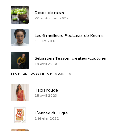
Detox de raisin
22 septembre 2022
Les 6 meilleurs Podcasts de Keums
3 juillet 2018
Sébastien Tesson, créateur-couturier
19 avril 2018
LES DERNIERS OBJETS DÉSIRABLES
Tapis rouge
18 avril 2023
L’Année du Tigre
1 février 2022