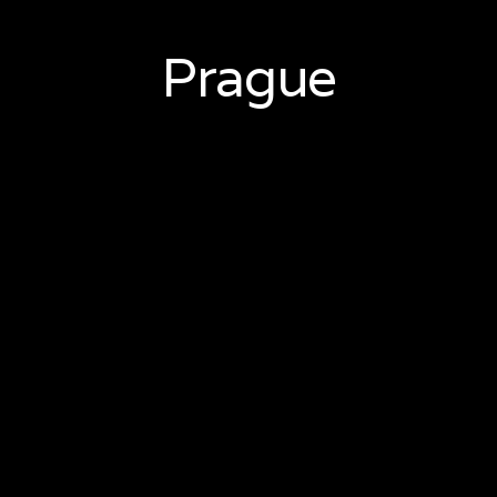
Prague