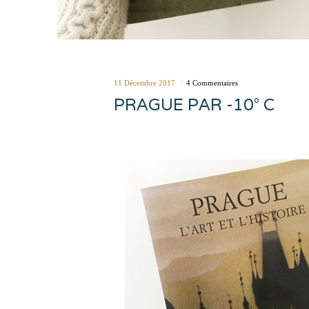
11 Décembre 2017
4 Commentaires
PRAGUE PAR -10° C