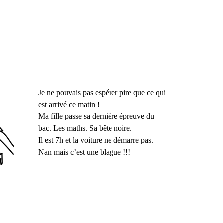
Je ne pouvais pas espérer pire que ce qui
est arrivé ce matin !
Ma fille passe sa dernière épreuve du
bac. Les maths. Sa bête noire.
Il est 7h et la voiture ne démarre pas.
Nan mais c’est une blague !!!