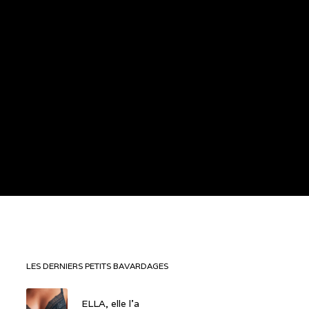
LES DERNIERS PETITS BAVARDAGES
ELLA, elle l’a