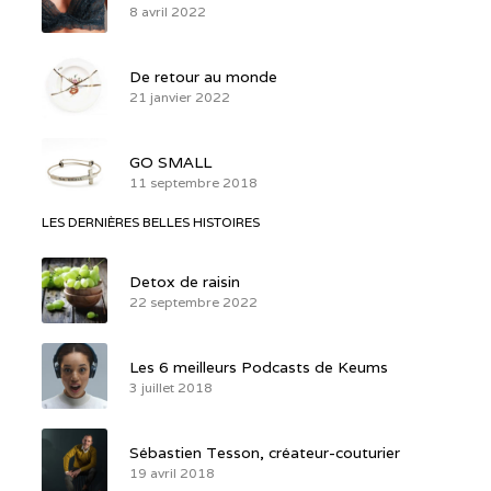
8 avril 2022
De retour au monde
21 janvier 2022
GO SMALL
11 septembre 2018
LES DERNIÈRES BELLES HISTOIRES
Detox de raisin
22 septembre 2022
Les 6 meilleurs Podcasts de Keums
3 juillet 2018
Sébastien Tesson, créateur-couturier
19 avril 2018