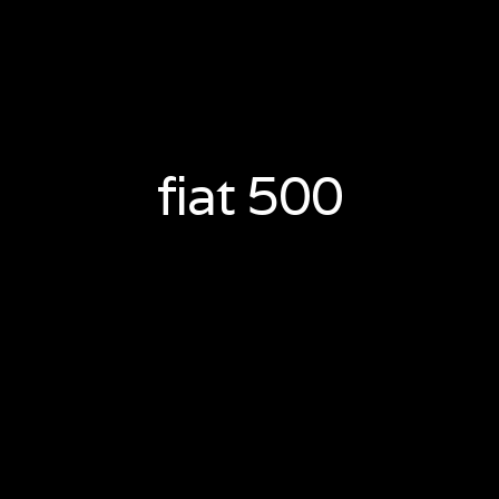
fiat 500