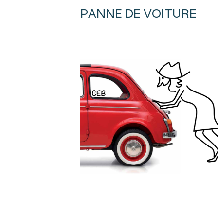
PANNE DE VOITURE