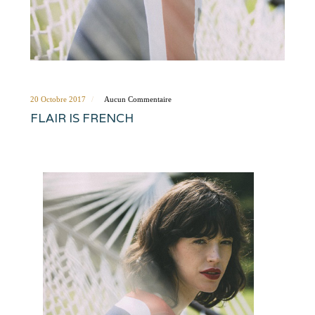
20 Octobre 2017
Aucun Commentaire
FLAIR IS FRENCH