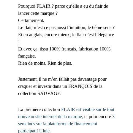
Pourquoi FLAIR ? parce qu’elle a eu du flair de
lancer cette marque ?
Certainement.
Le flair, n’est ce pas aussi l’intuition, le 6ème sens ?
Et en anglais, encore mieux, le flair c’est l’élégance
!
Et avec ça, tissu 100% français, fabrication 100%
française.
Rien de moins. Rien de plus.
Justement, il ne m’en fallait pas davantage pour
craquer et investir dans un FRANÇOIS de la
collection SAUVAGE.
La première collection
FLAIR est visible sur le tout
nouveau site internet de la marque,
et pour encore
3
semaines sur la plateforme de financement
participatif Ulule.