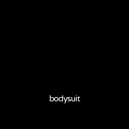
bodysuit