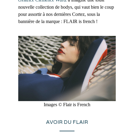
nouvelle collection de bodys, qui vaut bien le coup
pour assortir à nos dernières Cortez, sous la
bannière de la marque : FLAIR is french !
Images © Flair is French
AVOIR DU FLAIR