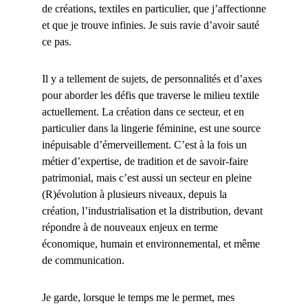
de créations, textiles en particulier, que j’affectionne
et que je trouve infinies. Je suis ravie d’avoir sauté
ce pas.
Il y a tellement de sujets, de personnalités et d’axes
pour aborder les défis que traverse le milieu textile
actuellement. La création dans ce secteur, et en
particulier dans la lingerie féminine, est une source
inépuisable d’émerveillement. C’est à la fois un
métier d’expertise, de tradition et de savoir-faire
patrimonial, mais c’est aussi un secteur en pleine
(R)évolution à plusieurs niveaux, depuis la
création, l’industrialisation et la distribution, devant
répondre à de nouveaux enjeux en terme
économique, humain et environnemental, et même
de communication.
Je garde, lorsque le temps me le permet, mes