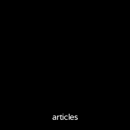
articles