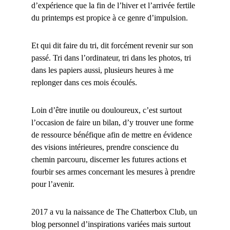
d’expérience que la fin de l’hiver et l’arrivée fertile
du printemps est propice à ce genre d’impulsion.
Et qui dit faire du tri, dit forcément revenir sur son
passé. Tri dans l’ordinateur, tri dans les photos, tri
dans les papiers aussi, plusieurs heures à me
replonger dans ces mois écoulés.
Loin d’être inutile ou douloureux, c’est surtout
l’occasion de faire un bilan, d’y trouver une forme
de ressource bénéfique afin de mettre en évidence
des visions intérieures, prendre conscience du
chemin parcouru, discerner les futures actions et
fourbir ses armes concernant les mesures à prendre
pour l’avenir.
2017 a vu la naissance de The Chatterbox Club, un
blog personnel d’inspirations variées mais surtout