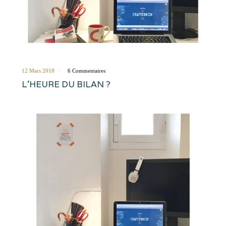
12 Mars 2018
6 Commentaires
L’HEURE DU BILAN ?