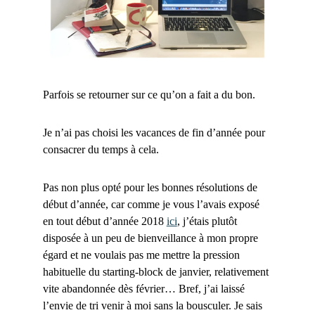
Parfois se retourner sur ce qu’on a fait a du bon.
Je n’ai pas choisi les vacances de fin d’année pour
consacrer du temps à cela.
Pas non plus opté pour les bonnes résolutions de
début d’année, car comme je vous l’avais exposé
en tout début d’année 2018
ici
, j’étais plutôt
disposée à un peu de bienveillance à mon propre
égard et ne voulais pas me mettre la pression
habituelle du starting-block de janvier, relativement
vite abandonnée dès février… Bref, j’ai laissé
l’envie de tri venir à moi sans la bousculer. Je sais