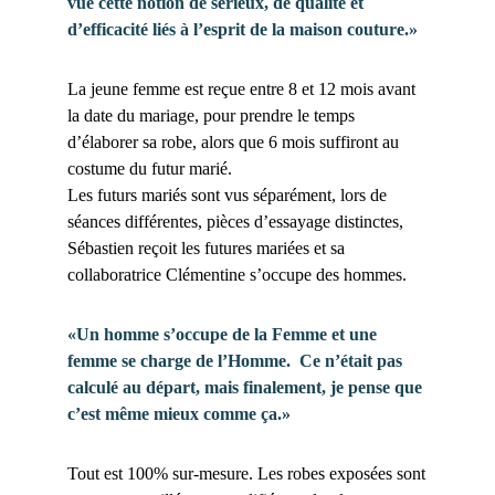
vue cette notion de sérieux, de qualité et
d’efficacité liés à l’esprit de la maison couture.»
La jeune femme est reçue entre 8 et 12 mois avant
la date du mariage, pour prendre le temps
d’élaborer sa robe, alors que 6 mois suffiront au
costume du futur marié.
Les futurs mariés sont vus séparément, lors de
séances différentes, pièces d’essayage distinctes,
Sébastien reçoit les futures mariées et sa
collaboratrice Clémentine s’occupe des hommes.
«Un homme s’occupe de la Femme et une
femme se charge de l’Homme. Ce n’était pas
calculé au départ, mais finalement, je pense que
c’est même mieux comme ça.»
Tout est 100% sur-mesure. Les robes exposées sont