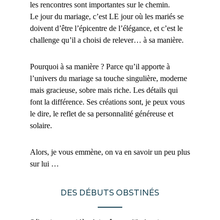
les rencontres sont importantes sur le chemin.
Le jour du mariage, c’est LE jour où les mariés se
doivent d’être l’épicentre de l’élégance, et c’est le
challenge qu’il a choisi de relever… à sa manière.
Pourquoi à sa manière ? Parce qu’il apporte à
l’univers du mariage sa touche singulière, moderne
mais gracieuse, sobre mais riche. Les détails qui
font la différence. Ses créations sont, je peux vous
le dire, le reflet de sa personnalité généreuse et
solaire.
Alors, je vous emmène, on va en savoir un peu plus
sur lui …
DES DÉBUTS OBSTINÉS