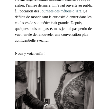
atelier, l’année dernière. Il l’avait ouverte au public,
à l’occasion des
Journées des métiers d’Art
. Ça
défilait de monde tant la curiosité d’entrer dans les
coulisses de son métier était grande. Depuis,
quelques mois ont passé, mais je n’ai pas perdu de
vue l’envie de renouveler une conversation plus
confidentielle avec lui.
Nous y voici enfin !