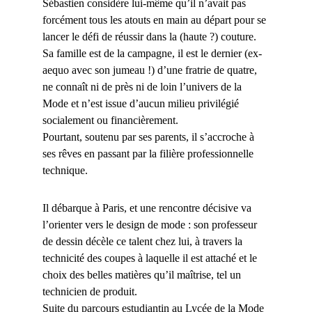
Sébastien considère lui-même qu’il n’avait pas
forcément tous les atouts en main au départ pour se
lancer le défi de réussir dans la (haute ?) couture.
Sa famille est de la campagne, il est le dernier (ex-
aequo avec son jumeau !) d’une fratrie de quatre,
ne connaît ni de près ni de loin l’univers de la
Mode et n’est issue d’aucun milieu privilégié
socialement ou financièrement.
Pourtant, soutenu par ses parents, il s’accroche à
ses rêves en passant par la filière professionnelle
technique.
Il débarque à Paris, et une rencontre décisive va
l’orienter vers le design de mode : son professeur
de dessin décèle ce talent chez lui, à travers la
technicité des coupes à laquelle il est attaché et le
choix des belles matières qu’il maîtrise, tel un
technicien de produit.
Suite du parcours estudiantin au Lycée de la Mode