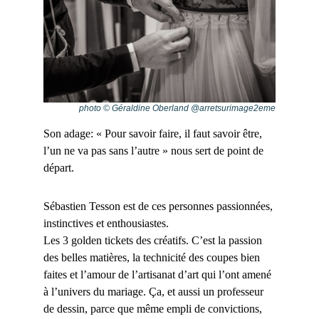
photo © Géraldine Oberland @arretsurimage2eme
Son adage: « Pour savoir faire, il faut savoir être,
l’un ne va pas sans l’autre » nous sert de point de
départ.
Sébastien Tesson est de ces personnes passionnées,
instinctives et enthousiastes.
Les 3 golden tickets des créatifs. C’est la passion
des belles matières, la technicité des coupes bien
faites et l’amour de l’artisanat d’art qui l’ont amené
à l’univers du mariage. Ça, et aussi un professeur
de dessin, parce que même empli de convictions,