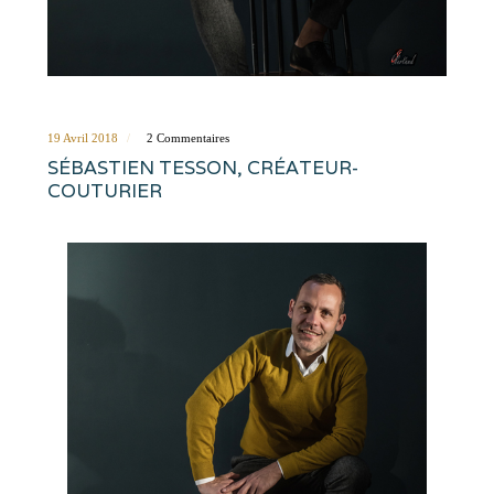
19 Avril 2018
2 Commentaires
SÉBASTIEN TESSON, CRÉATEUR-
COUTURIER