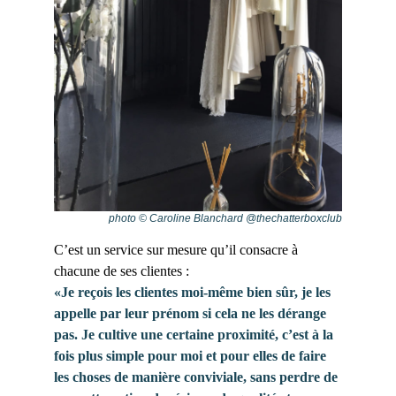
photo © Caroline Blanchard @thechatterboxclub
C’est un service sur mesure qu’il consacre à
chacune de ses clientes :
«Je reçois les clientes moi-même bien sûr, je les
appelle par leur prénom si cela ne les dérange
pas. Je cultive une certaine proximité, c’est à la
fois plus simple pour moi et pour elles de faire
les choses de manière conviviale, sans perdre de