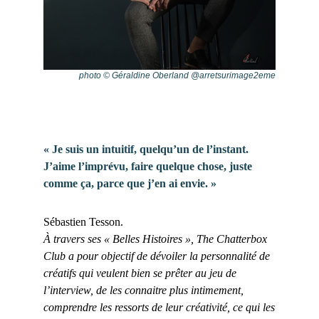
photo © Géraldine Oberland @arretsurimage2eme
« Je suis un intuitif, quelqu’un de l’instant.
J’aime l’imprévu, faire quelque chose, juste
comme ça, parce que j’en ai envie. »
Sébastien Tesson.
À travers ses « Belles Histoires », The Chatterbox
Club a pour objectif de dévoiler la personnalité de
créatifs qui veulent bien se prêter au jeu de
l’interview, de les connaitre plus intimement,
comprendre les ressorts de leur créativité, ce qui les