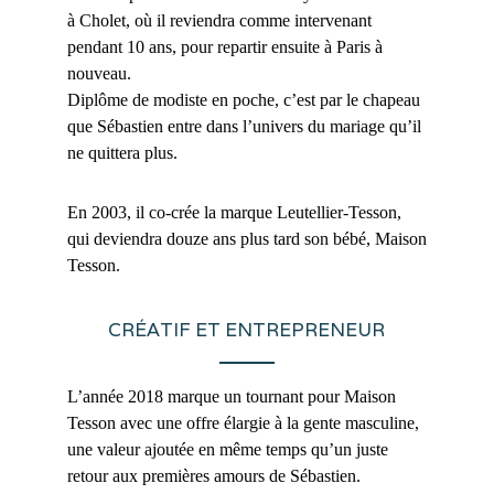
à Cholet, où il reviendra comme intervenant
pendant 10 ans, pour repartir ensuite à Paris à
nouveau.
Diplôme de modiste en poche, c’est par le chapeau
que Sébastien entre dans l’univers du mariage qu’il
ne quittera plus.
En 2003, il co-crée la marque Leutellier-Tesson,
qui deviendra douze ans plus tard son bébé, Maison
Tesson.
CRÉATIF ET ENTREPRENEUR
L’année 2018 marque un tournant pour Maison
Tesson avec une offre élargie à la gente masculine,
une valeur ajoutée en même temps qu’un juste
retour aux premières amours de Sébastien.