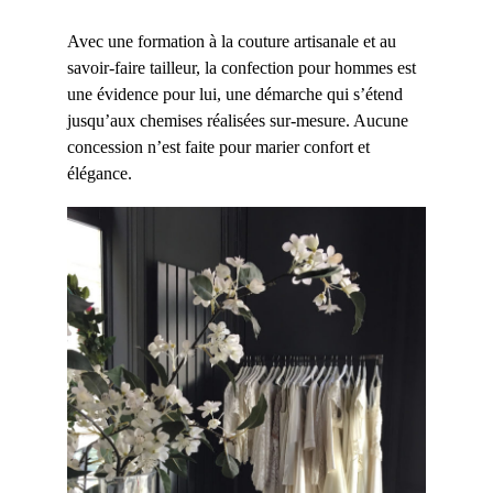
Avec une formation à la couture artisanale et au
savoir-faire tailleur, la confection pour hommes est
une évidence pour lui, une démarche qui s’étend
jusqu’aux chemises réalisées sur-mesure. Aucune
concession n’est faite pour marier confort et
élégance.