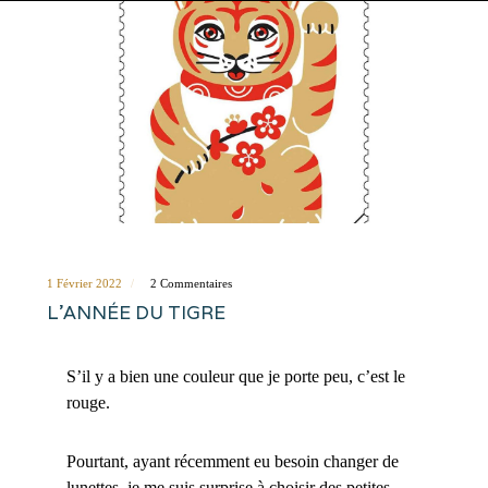
1 Février 2022
2 Commentaires
L’ANNÉE DU TIGRE
S’il y a bien une couleur que je porte peu, c’est le
rouge.
Pourtant, ayant récemment eu besoin changer de
lunettes, je me suis surprise à choisir des petites