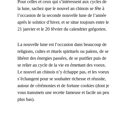
Pour celles et ceux qui s’intéressent aux cycles de
la lune, sachez que le nouvel an chinois se fête à
l’occasion de la seconde nouvelle lune de l’année
après le solstice d’hiver, et se situe toujours entre le
21 janvier et le 20 février du calendrier grégorien.
La nouvelle lune est l’occasion dans beaucoup de
religions, cultes et rituels spirituels ou païens, de se
libérer des énergies passées, de se purifier puis de
se relier au cycle de la vie en émettant des voeux.
Le nouvel an chinois n’y échappe pas, et les voeux
s’échangent pour se souhaiter richesse et réussite,
autour de cérémonies et de fortune cookies (dont je
vous transmets une recette fameuse et facile un peu
plus bas).