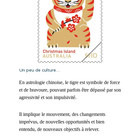
Un peu de culture…
En astrologie chinoise, le tigre est symbole de force
et de bravoure, pouvant parfois être dépassé par son
agressivité et son impulsivité.
Il implique le mouvement, des changements
imprévus, de nouvelles opportunités et bien
entendu, de nouveaux objectifs à relever.