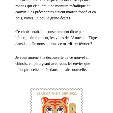
rondes qui claquent, une monture métallique et
carmin. Les précédentes étaient marron foncé et en
bois, voyez un peu le grand écart !
Ce choix serait-il inconsciemment dicté par
l’énergie du moment, les vibes de l’Année du Tigre
dans laquelle nous entrons ce mardi 1er février ?
Je vous amène à la découverte de ce nouvel an
chinois, en partageant avec vous les envies que
m’inspire cette entrée dans une aire nouvelle.