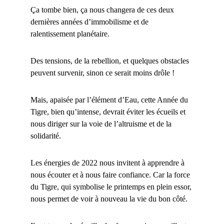
Ça tombe bien, ça nous changera de ces deux
dernières années d’immobilisme et de
ralentissement planétaire.
Des tensions, de la rebellion, et quelques obstacles
peuvent survenir, sinon ce serait moins drôle !
Mais, apaisée par l’élément d’Eau, cette Année du
Tigre, bien qu’intense, devrait éviter les écueils et
nous diriger sur la voie de l’altruisme et de la
solidarité.
Les énergies de 2022 nous invitent à apprendre à
nous écouter et à nous faire confiance. Car la force
du Tigre, qui symbolise le printemps en plein essor,
nous permet de voir à nouveau la vie du bon côté.