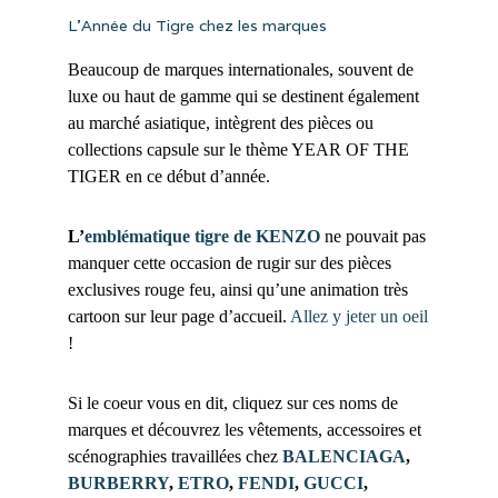
L’Année du Tigre chez les marques
Beaucoup de marques internationales, souvent de
luxe ou haut de gamme qui se destinent également
au marché asiatique, intègrent des pièces ou
collections capsule sur le thème YEAR OF THE
TIGER en ce début d’année.
L’
emblématique tigre de KENZO
ne pouvait pas
manquer cette occasion de rugir sur des pièces
exclusives rouge feu, ainsi qu’une animation très
cartoon sur leur page d’accueil.
Allez y jeter un oeil
!
Si le coeur vous en dit, cliquez sur ces noms de
marques et découvrez les vêtements, accessoires et
scénographies travaillées chez
BALENCIAGA
,
BURBERRY
,
ETRO
,
FENDI
,
GUCCI
,