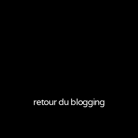
retour du blogging