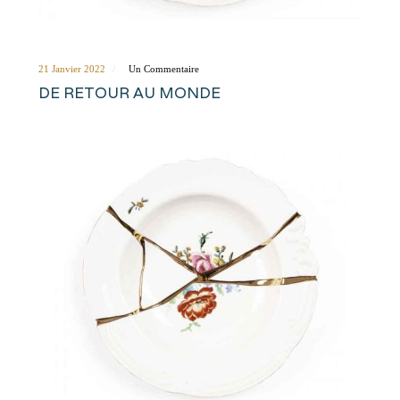
21 Janvier 2022
Un Commentaire
DE RETOUR AU MONDE