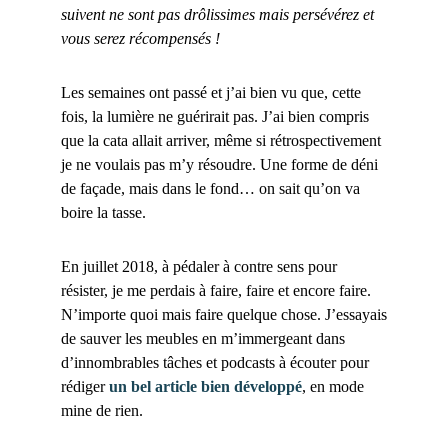
suivent ne sont pas drôlissimes mais persévérez et
vous serez récompensés !
Les semaines ont passé et j’ai bien vu que, cette
fois, la lumière ne guérirait pas. J’ai bien compris
que la cata allait arriver, même si rétrospectivement
je ne voulais pas m’y résoudre. Une forme de déni
de façade, mais dans le fond… on sait qu’on va
boire la tasse.
En juillet 2018, à pédaler à contre sens pour
résister, je me perdais à faire, faire et encore faire.
N’importe quoi mais faire quelque chose. J’essayais
de sauver les meubles en m’immergeant dans
d’innombrables tâches et podcasts à écouter pour
rédiger
un bel article bien développé
, en mode
mine de rien.