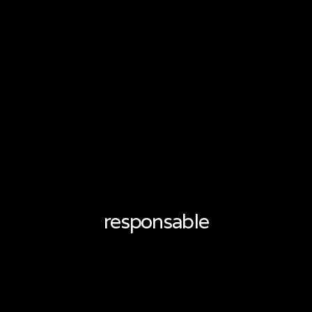
responsable