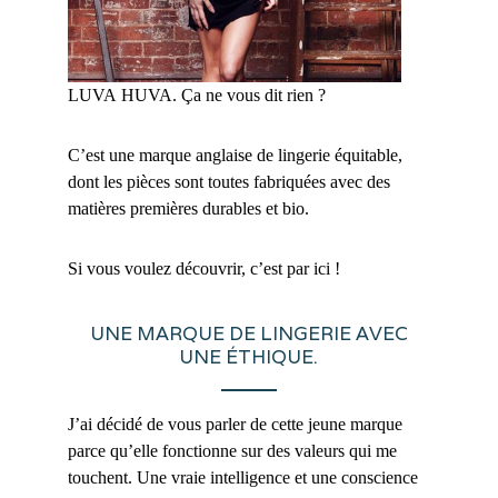
LUVA HUVA. Ça ne vous dit rien ?
C’est une marque anglaise de lingerie équitable,
dont les pièces sont toutes fabriquées avec des
matières premières durables et bio.
Si vous voulez découvrir, c’est par ici !
UNE MARQUE DE LINGERIE AVEC
UNE ÉTHIQUE.
J’ai décidé de vous parler de cette jeune marque
parce qu’elle fonctionne sur des valeurs qui me
touchent. Une vraie intelligence et une conscience