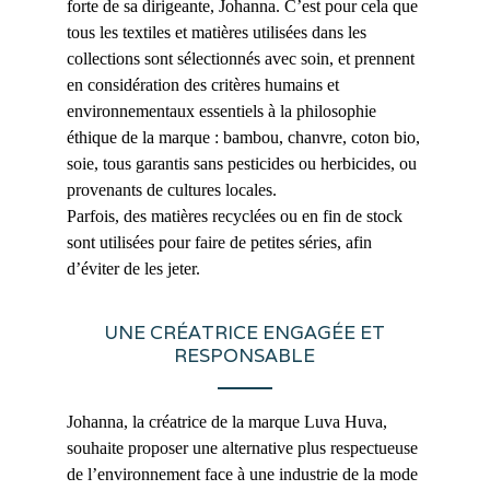
forte de sa dirigeante, Johanna. C’est pour cela que
tous les textiles et matières utilisées dans les
collections sont sélectionnés avec soin, et prennent
en considération des critères humains et
environnementaux essentiels à la philosophie
éthique de la marque : bambou, chanvre, coton bio,
soie, tous garantis sans pesticides ou herbicides, ou
provenants de cultures locales.
Parfois, des matières recyclées ou en fin de stock
sont utilisées pour faire de petites séries, afin
d’éviter de les jeter.
UNE CRÉATRICE ENGAGÉE ET
RESPONSABLE
Johanna, la créatrice de la marque Luva Huva,
souhaite proposer une alternative plus respectueuse
de l’environnement face à une industrie de la mode