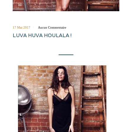
17 Mai 2017
Aucun Commentaire
LUVA HUVA HOULALA !