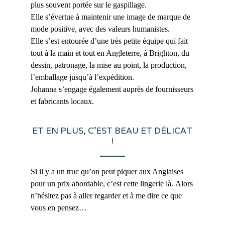
plus souvent portée sur le gaspillage.
Elle s’évertue à maintenir une image de marque de
mode positive, avec des valeurs humanistes.
Elle s’est entourée d’une très petite équipe qui fait
tout à la main et tout en Angleterre, à Brighton, du
dessin, patronage, la mise au point, la production,
l’emballage jusqu’à l’expédition.
Johanna s’engage également auprès de fournisseurs
et fabricants locaux.
ET EN PLUS, C’EST BEAU ET DÉLICAT
!
Si il y a un truc qu’on peut piquer aux Anglaises
pour un prix abordable, c’est cette lingerie là. Alors
n’hésitez pas à aller regarder et à me dire ce que
vous en pensez…