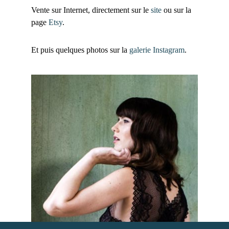
Vente sur Internet, directement sur le
site
ou sur la
page
Etsy
.
Et puis quelques photos sur la
galerie Instagram
.