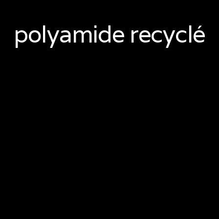
polyamide recyclé