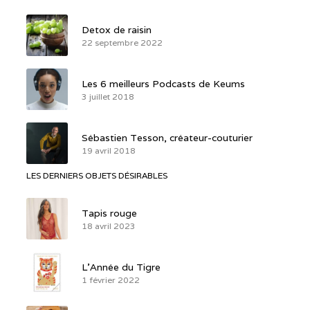
Detox de raisin
22 septembre 2022
Les 6 meilleurs Podcasts de Keums
3 juillet 2018
Sébastien Tesson, créateur-couturier
19 avril 2018
LES DERNIERS OBJETS DÉSIRABLES
Tapis rouge
18 avril 2023
L’Année du Tigre
1 février 2022