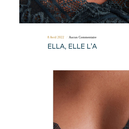
8 Avril 2022
Aucun Commentaire
ELLA, ELLE L’A