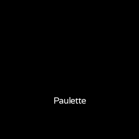
Paulette