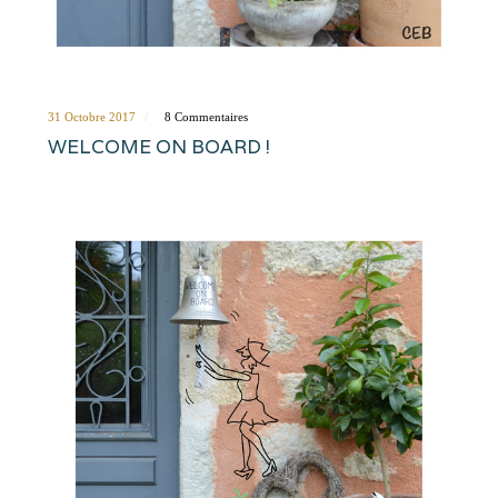
31 Octobre 2017
8 Commentaires
WELCOME ON BOARD !