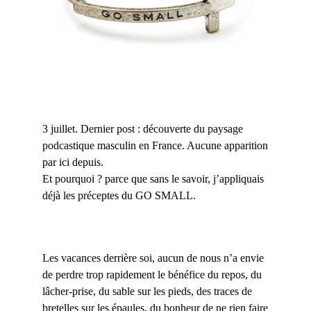
3 juillet. Dernier post : découverte du paysage
podcastique masculin en France. Aucune apparition
par ici depuis.
Et pourquoi ? parce que sans le savoir, j’appliquais
déjà les préceptes du GO SMALL.
Les vacances derrière soi, aucun de nous n’a envie
de perdre trop rapidement le bénéfice du repos, du
lâcher-prise, du sable sur les pieds, des traces de
bretelles sur les épaules, du bonheur de ne rien faire