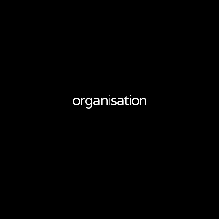
organisation