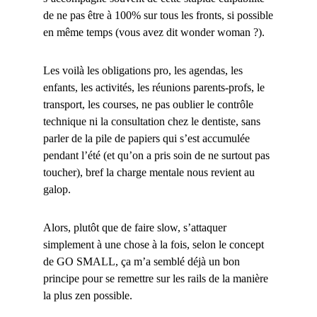
de ne pas être à 100% sur tous les fronts, si possible
en même temps (vous avez dit wonder woman ?).
Les voilà les obligations pro, les agendas, les
enfants, les activités, les réunions parents-profs, le
transport, les courses, ne pas oublier le contrôle
technique ni la consultation chez le dentiste, sans
parler de la pile de papiers qui s’est accumulée
pendant l’été (et qu’on a pris soin de ne surtout pas
toucher), bref la charge mentale nous revient au
galop.
Alors, plutôt que de faire slow, s’attaquer
simplement à une chose à la fois, selon le concept
de GO SMALL, ça m’a semblé déjà un bon
principe pour se remettre sur les rails de la manière
la plus zen possible.