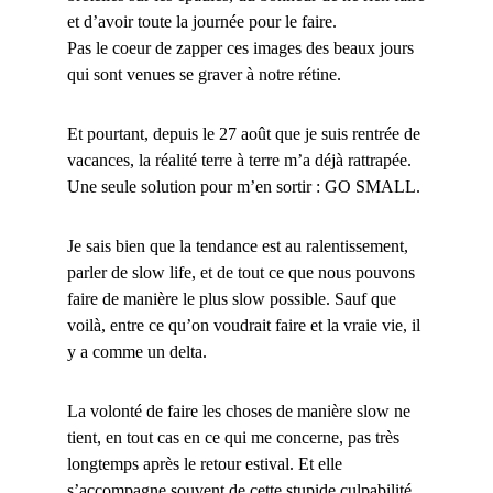
et d’avoir toute la journée pour le faire.
Pas le coeur de zapper ces images des beaux jours
qui sont venues se graver à notre rétine.
Et pourtant, depuis le 27 août que je suis rentrée de
vacances, la réalité terre à terre m’a déjà rattrapée.
Une seule solution pour m’en sortir : GO SMALL.
Je sais bien que la tendance est au ralentissement,
parler de slow life, et de tout ce que nous pouvons
faire de manière le plus slow possible. Sauf que
voilà, entre ce qu’on voudrait faire et la vraie vie, il
y a comme un delta.
La volonté de faire les choses de manière slow ne
tient, en tout cas en ce qui me concerne, pas très
longtemps après le retour estival. Et elle
s’accompagne souvent de cette stupide culpabilité