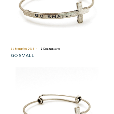
11 Septembre 2018
2 Commentaires
GO SMALL