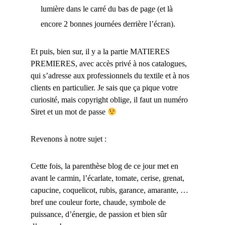
lumière dans le carré du bas de page (et là
encore 2 bonnes journées derrière l’écran).
Et puis, bien sur, il y a la partie MATIERES
PREMIERES, avec accès privé à nos catalogues,
qui s’adresse aux professionnels du textile et à nos
clients en particulier. Je sais que ça pique votre
curiosité, mais copyright oblige, il faut un numéro
Siret et un mot de passe
Revenons à notre sujet :
Cette fois, la parenthèse blog de ce jour met en
avant le carmin,
l’
écarlate, tomate, cerise, grenat,
capucine, coquelicot, rubis, garance, amarante, …
bref une couleur forte, chaude, symbole de
puissance, d’énergie, de passion et bien sûr