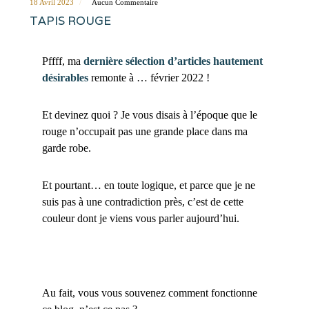
18 Avril 2023
Aucun Commentaire
TAPIS ROUGE
Pffff, ma
dernière sélection d’articles hautement
désirables
remonte à … février 2022 !
Et devinez quoi ? Je vous disais à l’époque que le
rouge n’occupait pas une grande place dans ma
garde robe.
Et pourtant… en toute logique, et parce que je ne
suis pas à une contradiction près, c’est de cette
couleur dont je viens vous parler aujourd’hui.
Au fait, vous vous souvenez comment fonctionne