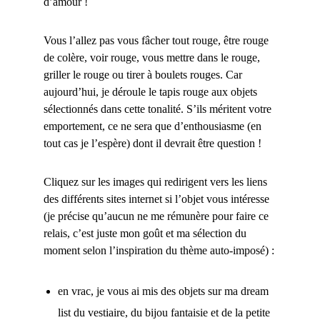
d’amour !
Vous l’allez pas vous fâcher tout rouge, être rouge
de colère, voir rouge, vous mettre dans le rouge,
griller le rouge ou tirer à boulets rouges. Car
aujourd’hui, je déroule le tapis rouge aux objets
sélectionnés dans cette tonalité. S’ils méritent votre
emportement, ce ne sera que d’enthousiasme (en
tout cas je l’espère) dont il devrait être question !
Cliquez sur les images qui redirigent vers les liens
des différents sites internet si l’objet vous intéresse
(je précise qu’aucun ne me rémunère pour faire ce
relais, c’est juste mon goût et ma sélection du
moment selon l’inspiration du thème auto-imposé) :
en vrac, je vous ai mis des objets sur ma dream
list du vestiaire, du bijou fantaisie et de la petite