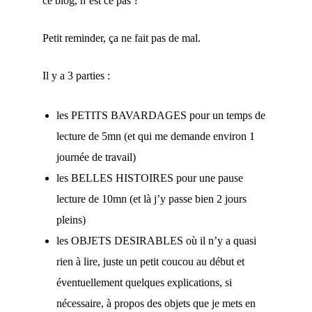
ce blog, n’est ce pas ?
Petit reminder, ça ne fait pas de mal.
Il y a 3 parties :
les PETITS BAVARDAGES pour un temps de
lecture de 5mn (et qui me demande environ 1
journée de travail)
les BELLES HISTOIRES pour une pause
lecture de 10mn (et là j’y passe bien 2 jours
pleins)
les OBJETS DESIRABLES où il n’y a quasi
rien à lire, juste un petit coucou au début et
éventuellement quelques explications, si
nécessaire, à propos des objets que je mets en