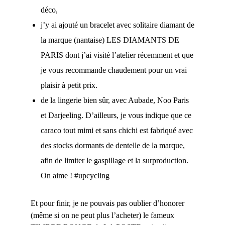
déco,
j’y ai ajouté un bracelet avec solitaire diamant de
la marque (nantaise) LES DIAMANTS DE
PARIS dont j’ai visité l’atelier récemment et que
je vous recommande chaudement pour un vrai
plaisir à petit prix.
de la lingerie bien sûr, avec Aubade, Noo Paris
et Darjeeling. D’ailleurs, je vous indique que ce
caraco tout mimi et sans chichi est fabriqué avec
des stocks dormants de dentelle de la marque,
afin de limiter le gaspillage et la surproduction.
On aime ! #upcycling
Et pour finir, je ne pouvais pas oublier d’honorer
(même si on ne peut plus l’acheter) le fameux