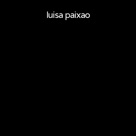
luisa paixao