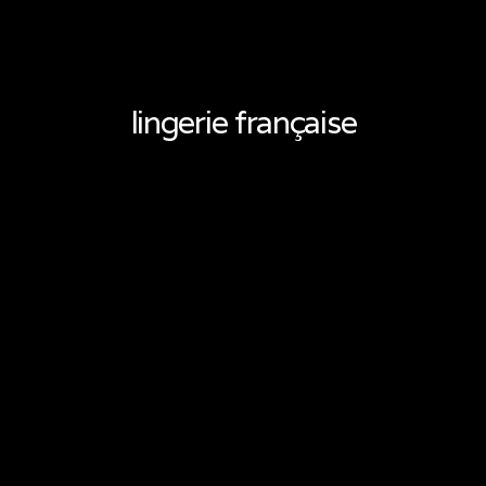
lingerie française