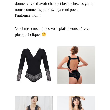
donner envie d’avoir chaud et beau, chez les grands
noms comme les jeunots… ça rend poète
l’automne, non ?
Voici mes crush, faites-vous plaisir, vous n’avez
plus qu’à cliquer