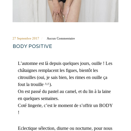
27 Septembre 2017
Aucun Commentaire
BODY POSITIVE
L’automne est là depuis quelques jours, ouille ! Les
châtaignes remplacent les figues, bientôt les
citrouilles (oui, je sais bien, les rimes en ouille ça
fout la trouille ^^).
On est passé du pastel au camel, et du lin à la laine
en quelques semaines.
Coté lingerie, c’est le moment de s’offrir un BODY
!
Eclectique sélection, diurne ou nocturne, pour nous