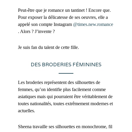
Peut-être que je romance un tantinet ! Encore que.
Pour exposer la délicatesse de ses oeuvres, elle a
appelé son compte Instagram
@times.new.romance
. Alors ? J’invente ?
Je suis fan du talent de cette fille.
DES BRODERIES FÉMININES
Les broderies représentent des silhouettes de
femmes, qu’on identifie plus facilement comme
asiatiques mais qui pourraient être véritablement de
toutes nationalités, toutes extrêmement modernes et
actuelles.
Sheena travaille ses silhouettes en monochrome, fil