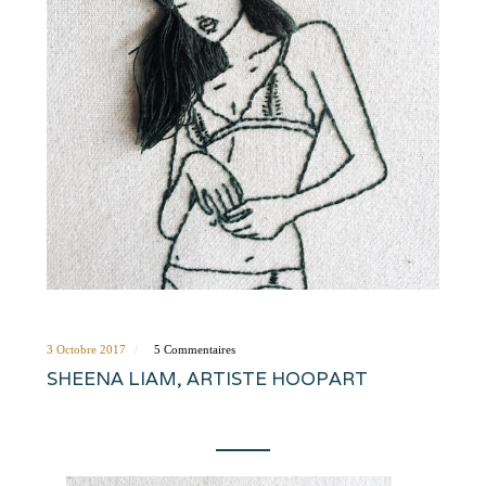
3 Octobre 2017
5 Commentaires
SHEENA LIAM, ARTISTE HOOPART