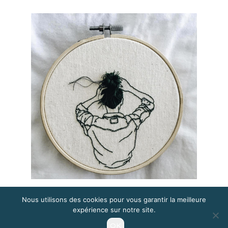
Nous utilisons des cookies pour vous garantir la meilleure
expérience sur notre site.
OK