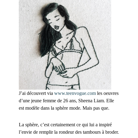
J’ai découvert via
www.teenvogue.com
les oeuvres
d’une jeune femme de 26 ans, Sheena Liam. Elle
est modèle dans la sphère mode. Mais pas que.
La sphère, c’est certainement ce qui lui a inspiré
l’envie de remplir la rondeur des tambours à broder.