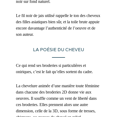
noir sur fond naturel.
Le fil noir de jais utilisé rappelle le ton des cheveux
des filles asiatiques bien sûr, et la toile brute appuie
encore davantage l’authenticité de l’oeuvre et de
son auteur.
LA POÉSIE DU CHEVEU
Ce qui rend ses broderies si particulières et
oniriques, c’est le fait qu’elles sortent du cadre.
La chevelure animée d’une manière toute féminine
dans chacune des broderies 2D donne vie aux
oeuvres. Il souffle comme un vent de liberté dans
ces broderies. Elles prennent alors une autre
dimension, celle de la 3D, sous forme de tresses,