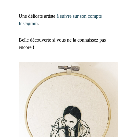
Une délicate artiste
à suivre sur son compte
Instagram
.
Belle découverte si vous ne la connaissez pas
encore !