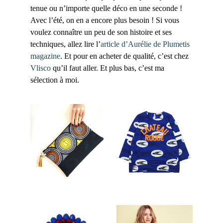
tenue ou n’importe quelle déco en une seconde !
Avec l’été, on en a encore plus besoin ! Si vous
voulez connaître un peu de son histoire et ses
techniques, allez lire l’
article d’Aurélie de Plumetis
magazine
. Et pour en acheter de qualité, c’est chez
Vlisco
qu’il faut aller. Et plus bas, c’est ma
sélection à moi.