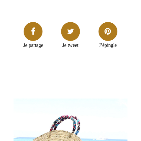
Je partage
Je tweet
J’épingle