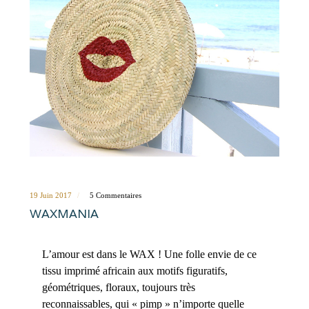
19 Juin 2017
5 Commentaires
WAXMANIA
L’amour est dans le WAX ! Une folle envie de ce
tissu imprimé africain aux motifs figuratifs,
géométriques, floraux, toujours très
reconnaissables, qui « pimp » n’importe quelle