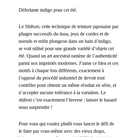
Déferlante indigo pour cet été.
Le Shibori, cette technique de teinture japonaise par
pliages successifs du tissu, jeux de cordes et de
noeuds et enfin plongeon dans un bain d’indigo,
se voit utilisé pour une grande variété d’objets cet
été. Quand un art ancestral ramène de l’authenticité
parmi nos imprimés modernes. J’aime ce bleu et ces
motifs à chaque fois différents, exactement à
l’opposé du procédé industriel de devoir tout
contrôler pour obtenir un même résultat en série, et
n’accepter aucune tolérance à la variation. Le
shibori c’est exactement l’inverse : laisser le hasard
nous surprendre !
Pour vous qui voulez plutôt vous lancer le défi de
le faire par vous-même avec des vieux draps,