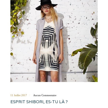
11 Juillet 2017
Aucun Commentaire
ESPRIT SHIBORI, ES-TU LÀ ?