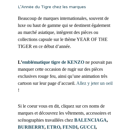
L’Année du Tigre chez les marques
Beaucoup de marques internationales, souvent de
luxe ou haut de gamme qui se destinent également
au marché asiatique, intègrent des pièces ou
collections capsule sur le thème YEAR OF THE
TIGER en ce début d’année.
L’
emblématique tigre de KENZO
ne pouvait pas
manquer cette occasion de rugir sur des pièces
exclusives rouge feu, ainsi qu’une animation très
cartoon sur leur page d’accueil.
Allez y jeter un oeil
!
Si le coeur vous en dit, cliquez sur ces noms de
marques et découvrez les vêtements, accessoires et
scénographies travaillées chez
BALENCIAGA
,
BURBERRY
,
ETRO
,
FENDI
,
GUCCI
,