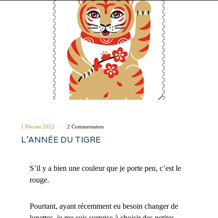
1 Février 2022
2 Commentaires
L’ANNÉE DU TIGRE
S’il y a bien une couleur que je porte peu, c’est le
rouge.
Pourtant, ayant récemment eu besoin changer de
lunettes, je me suis surprise à choisir des petites