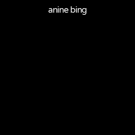
anine bing