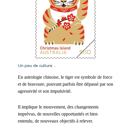
Un peu de culture…
En astrologie chinoise, le tigre est symbole de force
et de bravoure, pouvant parfois être dépassé par son
agressivité et son impulsivité.
Il implique le mouvement, des changements
imprévus, de nouvelles opportunités et bien
entendu, de nouveaux objectifs à relever.