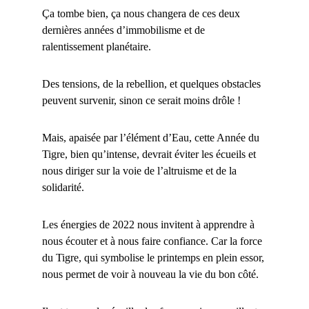
Ça tombe bien, ça nous changera de ces deux
dernières années d’immobilisme et de
ralentissement planétaire.
Des tensions, de la rebellion, et quelques obstacles
peuvent survenir, sinon ce serait moins drôle !
Mais, apaisée par l’élément d’Eau, cette Année du
Tigre, bien qu’intense, devrait éviter les écueils et
nous diriger sur la voie de l’altruisme et de la
solidarité.
Les énergies de 2022 nous invitent à apprendre à
nous écouter et à nous faire confiance. Car la force
du Tigre, qui symbolise le printemps en plein essor,
nous permet de voir à nouveau la vie du bon côté.