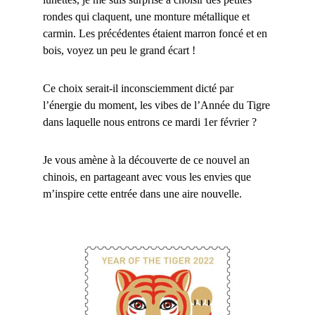
rondes qui claquent, une monture métallique et
carmin. Les précédentes étaient marron foncé et en
bois, voyez un peu le grand écart !
Ce choix serait-il inconsciemment dicté par
l’énergie du moment, les vibes de l’Année du Tigre
dans laquelle nous entrons ce mardi 1er février ?
Je vous amène à la découverte de ce nouvel an
chinois, en partageant avec vous les envies que
m’inspire cette entrée dans une aire nouvelle.