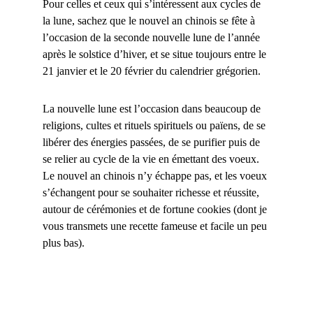
Pour celles et ceux qui s’intéressent aux cycles de
la lune, sachez que le nouvel an chinois se fête à
l’occasion de la seconde nouvelle lune de l’année
après le solstice d’hiver, et se situe toujours entre le
21 janvier et le 20 février du calendrier grégorien.
La nouvelle lune est l’occasion dans beaucoup de
religions, cultes et rituels spirituels ou païens, de se
libérer des énergies passées, de se purifier puis de
se relier au cycle de la vie en émettant des voeux.
Le nouvel an chinois n’y échappe pas, et les voeux
s’échangent pour se souhaiter richesse et réussite,
autour de cérémonies et de fortune cookies (dont je
vous transmets une recette fameuse et facile un peu
plus bas).