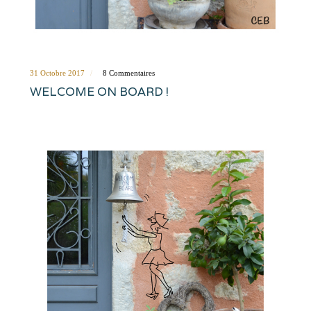
31 Octobre 2017
8 Commentaires
WELCOME ON BOARD !