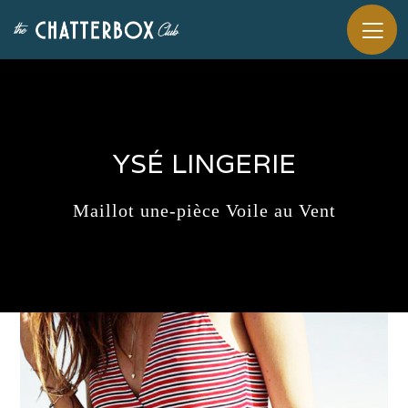
YSÉ LINGERIE
Maillot une-pièce Voile au Vent