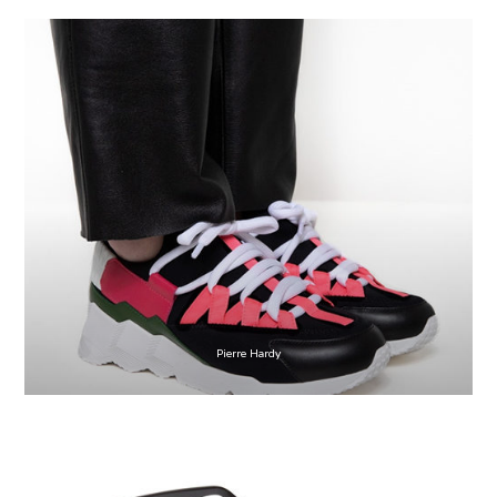
Pierre Hardy