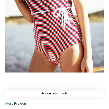
Je donne mon avis
More Projects