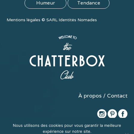
Humeur
Tendance
Mentions légales
©
SARL Identités Nomades
À propos / Contact
Nous utilisons des cookies pour vous garantir la meilleure
expérience sur notre site.