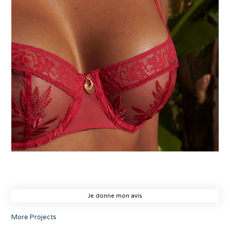
Je donne mon avis
More Projects