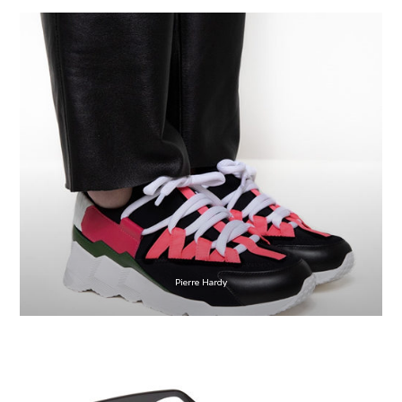
Pierre Hardy