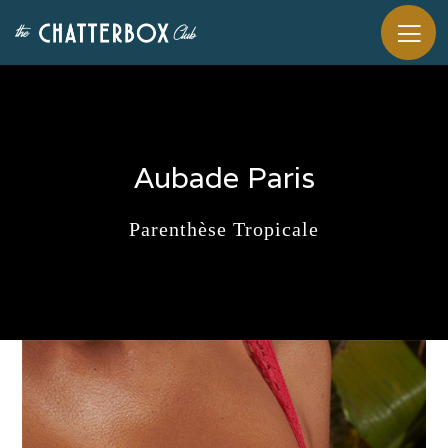
Aubade Paris
Parenthèse Tropicale