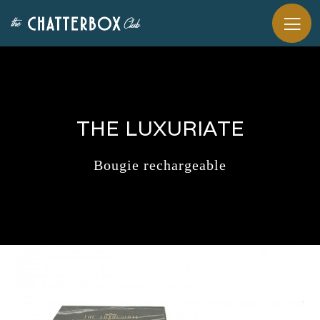
THE LUXURIATE
Bougie rechargeable