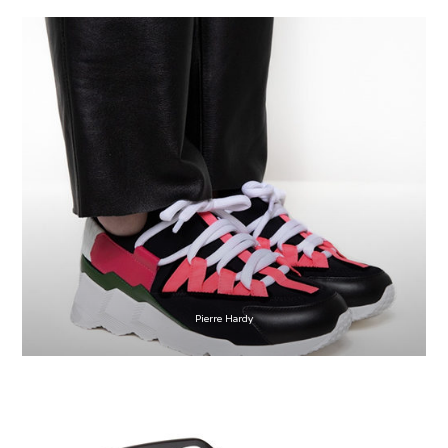
Pierre Hardy