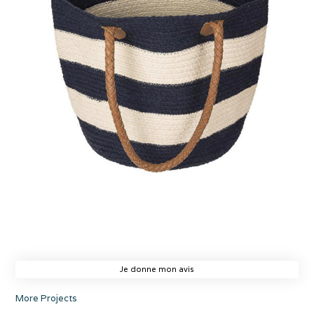
Je donne mon avis
More Projects