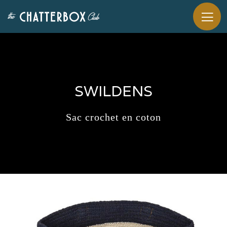
SWILDENS
Sac crochet en coton