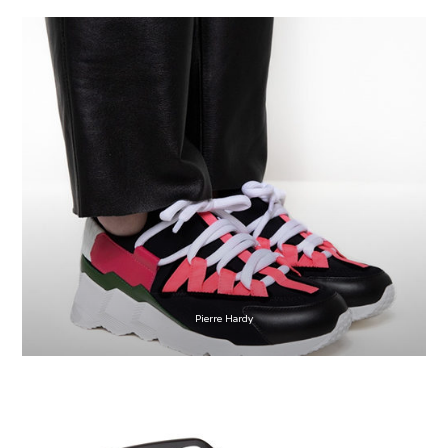
Pierre Hardy