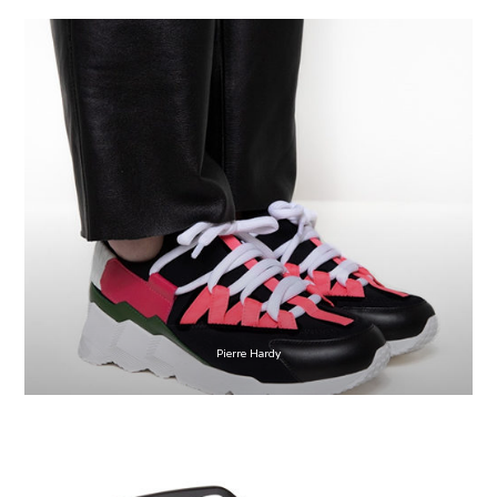
Pierre Hardy