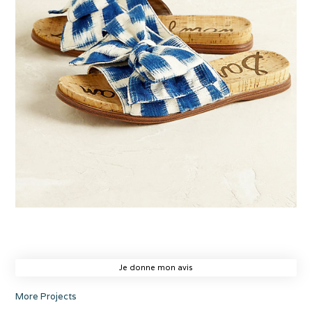
Je donne mon avis
More Projects