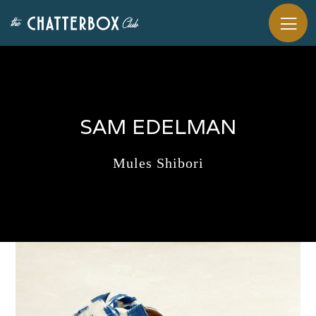
SAM EDELMAN
Mules Shibori