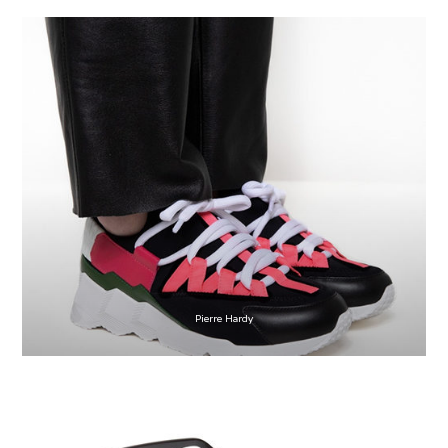
Pierre Hardy