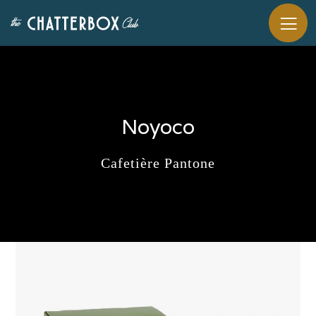
Noyoco
Cafetière Pantone