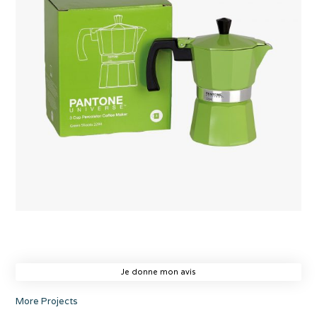
Je donne mon avis
More Projects