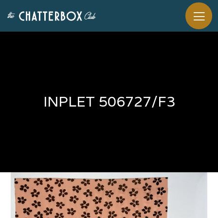
INPLET 506727/F3