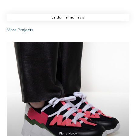
Je donne mon avis
More Projects
Pierre Hardy