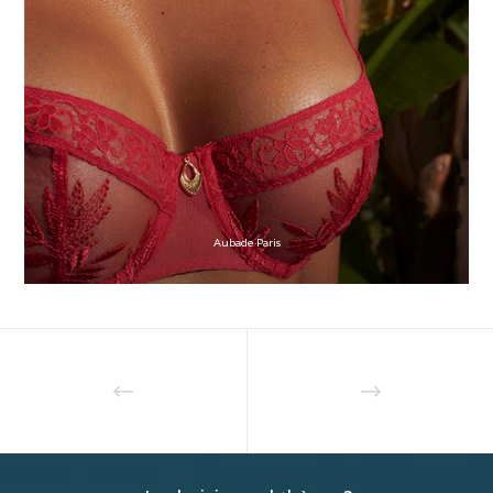
Aubade Paris