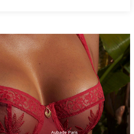
Aubade Paris