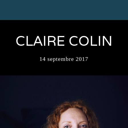
CLAIRE COLIN
14 septembre 2017