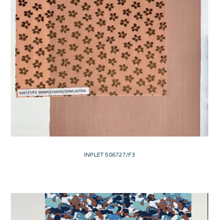
INPLET 506727/F3