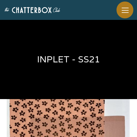
INPLET - SS21