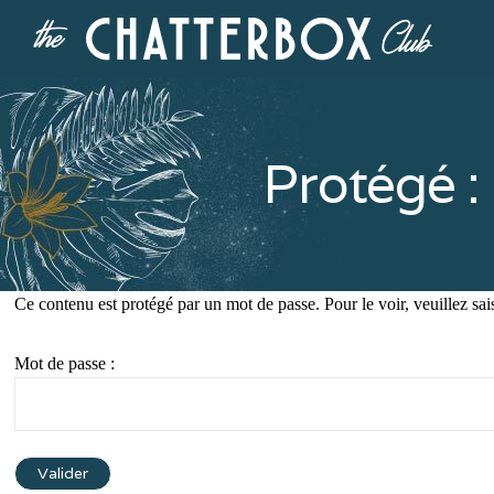
Protégé
Ce contenu est protégé par un mot de passe. Pour le voir, veuillez sai
Mot de passe :