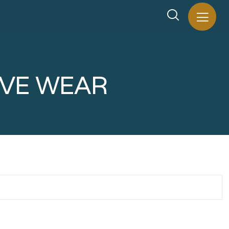
IVE WEAR