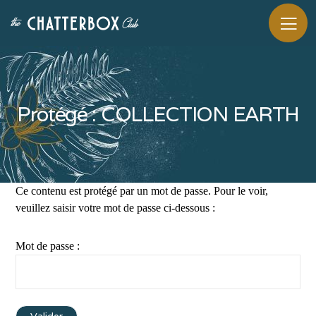
Protégé : COLLECTION EARTH
Ce contenu est protégé par un mot de passe. Pour le voir,
veuillez saisir votre mot de passe ci-dessous :
Mot de passe :