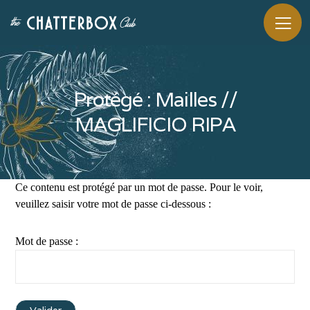
Protégé : Mailles //
MAGLIFICIO RIPA
Ce contenu est protégé par un mot de passe. Pour le voir,
veuillez saisir votre mot de passe ci-dessous :
Mot de passe :