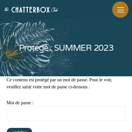
Protégé : SUMMER 2023
Ce contenu est protégé par un mot de passe. Pour le voir,
veuillez saisir votre mot de passe ci-dessous :
Mot de passe :