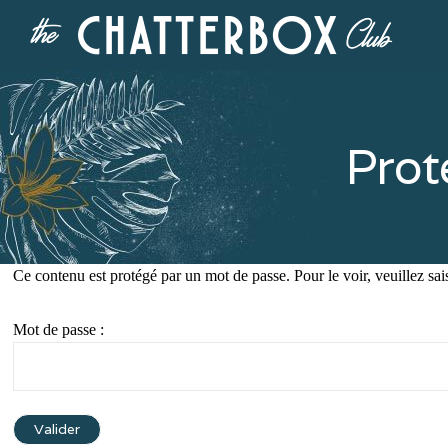
Pro
Ce contenu est protégé par un mot de passe. Pour le voir, veuillez sai
Mot de passe :