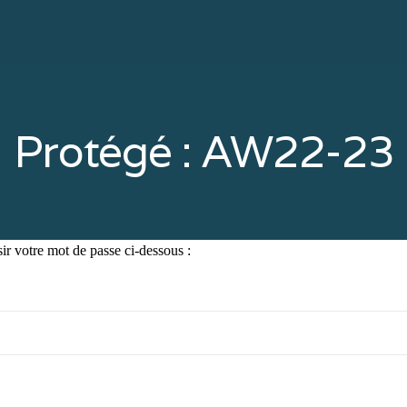
Protégé : AW22-23
sir votre mot de passe ci-dessous :