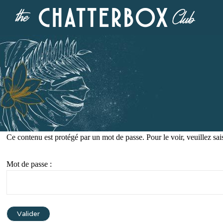
Ce contenu est protégé par un mot de passe. Pour le voir, veuillez sai
Mot de passe :